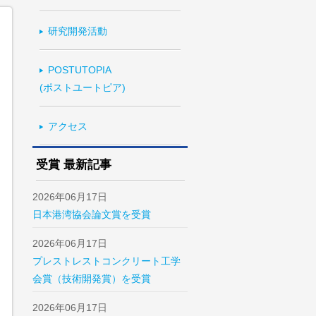
研究開発活動
POSTUTOPIA
(ポストユートピア)
アクセス
受賞 最新記事
2026年06月17日
日本港湾協会論文賞を受賞
2026年06月17日
プレストレストコンクリート工学
会賞（技術開発賞）を受賞
2026年06月17日