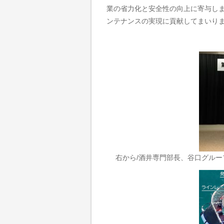
業の省力化と安全性の向上に寄与し
ンテナンスの実現に貢献してまいり
右から/酒井専門部長、谷口グル