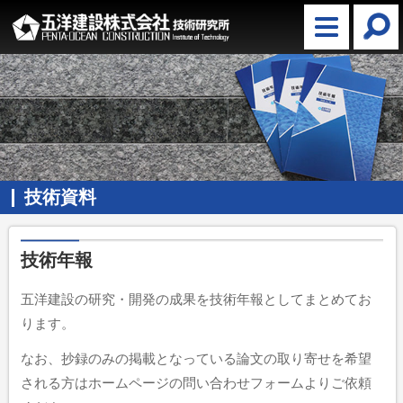
技術資料
技術年報
五洋建設の研究・開発の成果を技術年報としてまとめてお
ります。
なお、抄録のみの掲載となっている論文の取り寄せを希望
される方はホームページの問い合わせフォームよりご依頼