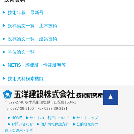
技術年報 最新号
投稿論文一覧 土木技術
投稿論文一覧 建築技術
学位論文一覧
NETIS・評価証・性能証明等
技術資料検索機能
〒329-2746 栃木県那須塩原市四区町1534-1
Tel.0287-39‐2100 Fax.0287-39-2131
HOME
サイトのご利用について
サイトマップ
お問い合わせ
個人情報保護方針
公的研究費の
適正な運用・管理