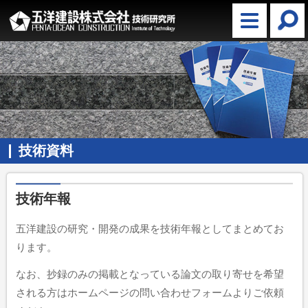
技術資料
技術年報
五洋建設の研究・開発の成果を技術年報としてまとめてお
ります。
なお、抄録のみの掲載となっている論文の取り寄せを希望
される方はホームページの問い合わせフォームよりご依頼