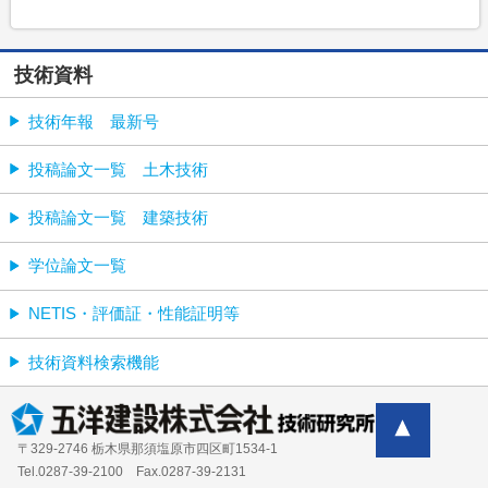
技術資料
技術年報 最新号
投稿論文一覧 土木技術
投稿論文一覧 建築技術
学位論文一覧
NETIS・評価証・性能証明等
技術資料検索機能
〒329-2746 栃木県那須塩原市四区町1534-1
Tel.0287-39‐2100 Fax.0287-39-2131