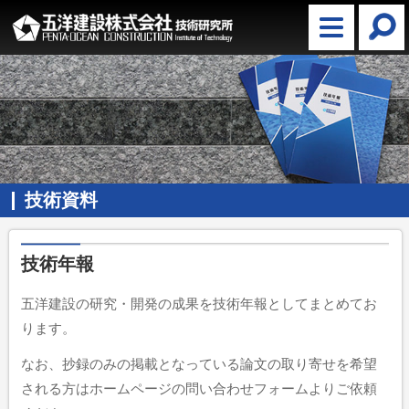
技術資料
技術年報
五洋建設の研究・開発の成果を技術年報としてまとめてお
ります。
なお、抄録のみの掲載となっている論文の取り寄せを希望
される方はホームページの問い合わせフォームよりご依頼