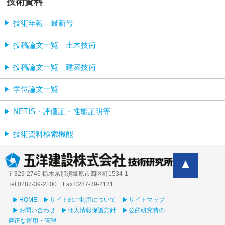
技術資料
技術年報 最新号
投稿論文一覧 土木技術
投稿論文一覧 建築技術
学位論文一覧
NETIS・評価証・性能証明等
技術資料検索機能
〒329-2746 栃木県那須塩原市四区町1534-1
Tel.0287-39‐2100 Fax.0287-39-2131
HOME
サイトのご利用について
サイトマップ
お問い合わせ
個人情報保護方針
公的研究費の
適正な運用・管理