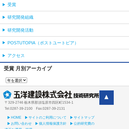
受賞
研究開発組織
研究開発活動
POSTUTOPIA（ポストユートピア）
アクセス
受賞 月別アーカイブ
〒329-2746 栃木県那須塩原市四区町1534-1
Tel.0287-39‐2100 Fax.0287-39-2131
HOME
サイトのご利用について
サイトマップ
お問い合わせ
個人情報保護方針
公的研究費の