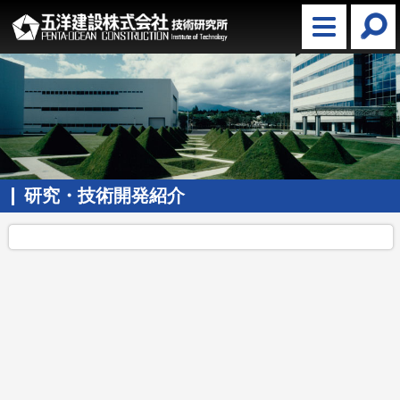
研究・技術開発紹介