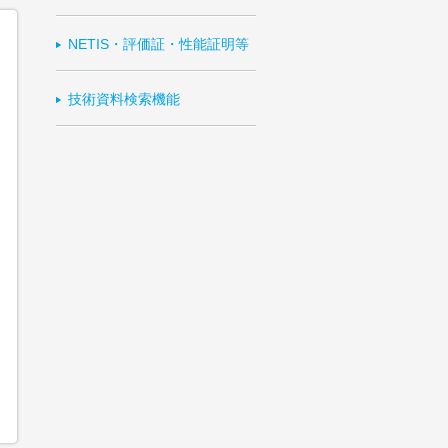
NETIS・評価証・性能証明等
技術資料検索機能