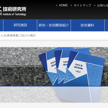
HOME
サイトマップ
お知ら
した出来形検査に向けた検討