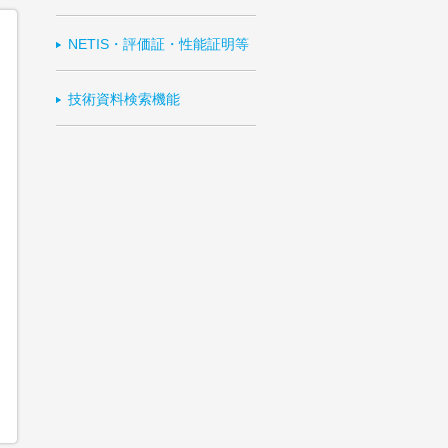
NETIS・評価証・性能証明等
技術資料検索機能