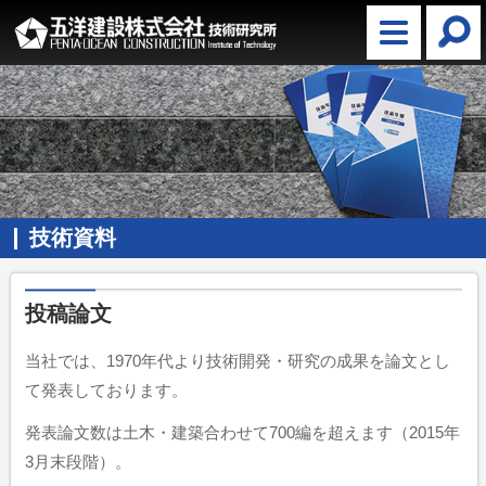
技術資料
投稿論文
当社では、1970年代より技術開発・研究の成果を論文とし
て発表しております。
発表論文数は土木・建築合わせて700編を超えます（2015年
3月末段階）。