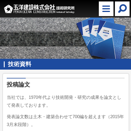
技術資料
投稿論文
当社では、1970年代より技術開発・研究の成果を論文とし
て発表しております。
発表論文数は土木・建築合わせて700編を超えます（2015年
3月末段階）。