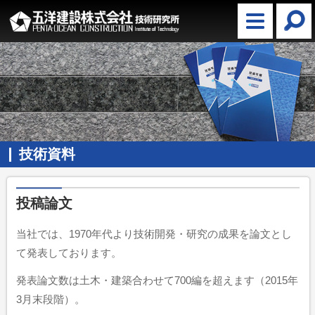
技術資料
投稿論文
当社では、1970年代より技術開発・研究の成果を論文とし
て発表しております。
発表論文数は土木・建築合わせて700編を超えます（2015年
3月末段階）。