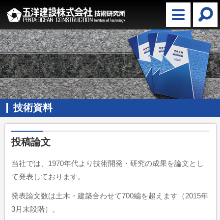
技術資料
投稿論文
当社では、1970年代より技術開発・研究の成果を論文とし
て発表しております。
発表論文数は土木・建築合わせて700編を超えます（2015年
3月末段階）。