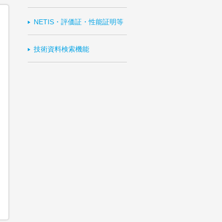
NETIS・評価証・性能証明等
技術資料検索機能