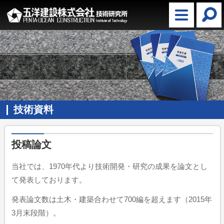
技術資料
投稿論文
当社では、1970年代より技術開発・研究の成果を論文とし
て発表しております。
発表論文数は土木・建築合わせて700編を超えます（2015年
3月末段階）。