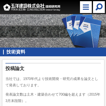
技術資料
投稿論文
当社では、1970年代より技術開発・研究の成果を論文とし
て発表しております。
発表論文数は土木・建築合わせて700編を超えます（2015年
3月末段階）。