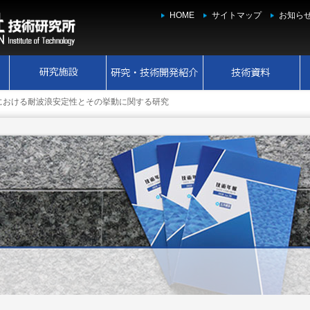
HOME
サイトマップ
お知ら
における耐波浪安定性とその挙動に関する研究