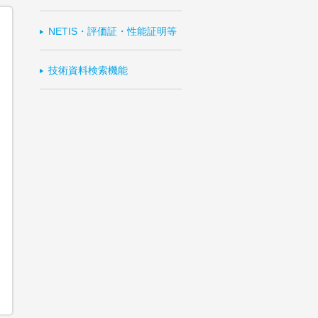
NETIS・評価証・性能証明等
技術資料検索機能