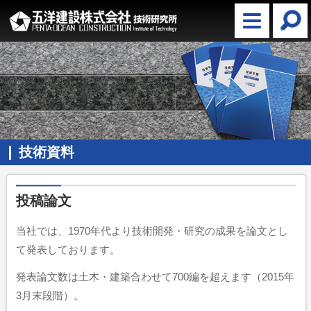
技術資料
投稿論文
当社では、1970年代より技術開発・研究の成果を論文とし
て発表しております。
発表論文数は土木・建築合わせて700編を超えます（2015年
3月末段階）。