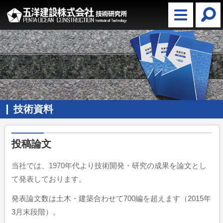
技術資料
投稿論文
当社では、1970年代より技術開発・研究の成果を論文とし
て発表しております。
発表論文数は土木・建築合わせて700編を超えます（2015年
3月末段階）。