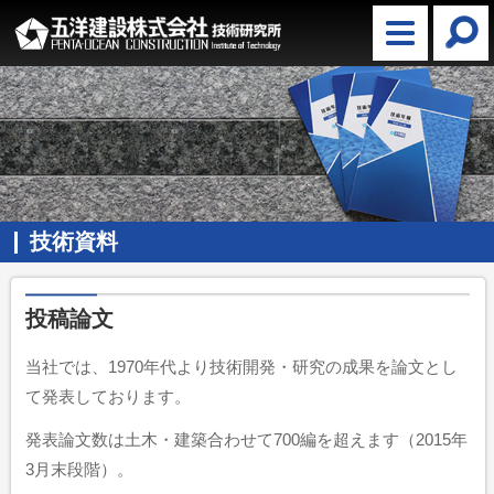
技術資料
投稿論文
当社では、1970年代より技術開発・研究の成果を論文とし
て発表しております。
発表論文数は土木・建築合わせて700編を超えます（2015年
3月末段階）。