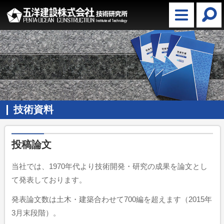
技術資料
投稿論文
当社では、1970年代より技術開発・研究の成果を論文とし
て発表しております。
発表論文数は土木・建築合わせて700編を超えます（2015年
3月末段階）。