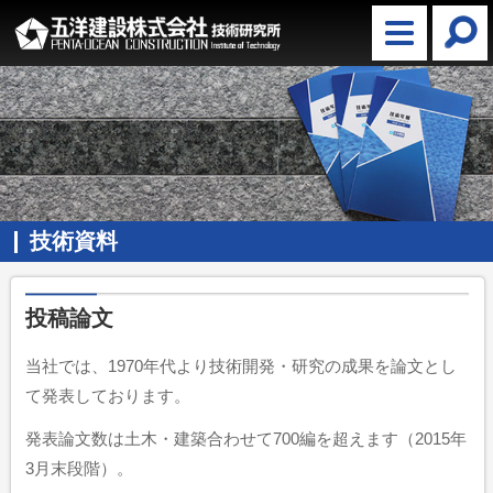
技術資料
投稿論文
当社では、1970年代より技術開発・研究の成果を論文とし
て発表しております。
発表論文数は土木・建築合わせて700編を超えます（2015年
3月末段階）。