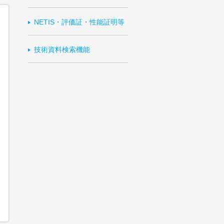
NETIS・評価証・性能証明等
技術資料検索機能