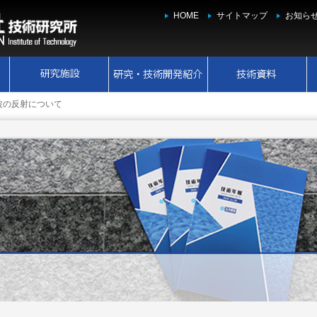
HOME
サイトマップ
お知ら
波の反射について