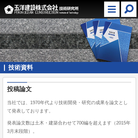
技術資料
投稿論文
当社では、1970年代より技術開発・研究の成果を論文とし
て発表しております。
発表論文数は土木・建築合わせて700編を超えます（2015年
3月末段階）。