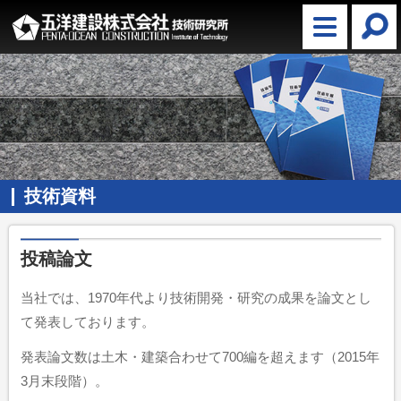
技術資料
投稿論文
当社では、1970年代より技術開発・研究の成果を論文とし
て発表しております。
発表論文数は土木・建築合わせて700編を超えます（2015年
3月末段階）。