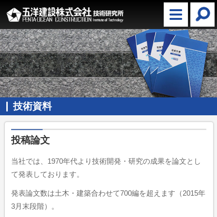
技術資料
投稿論文
当社では、1970年代より技術開発・研究の成果を論文とし
て発表しております。
発表論文数は土木・建築合わせて700編を超えます（2015年
3月末段階）。