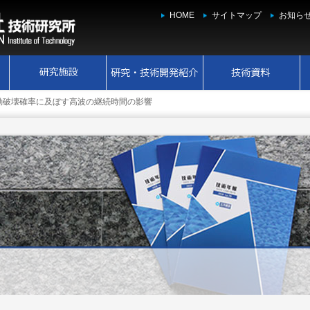
HOME
サイトマップ
お知ら
動破壊確率に及ぼす高波の継続時間の影響