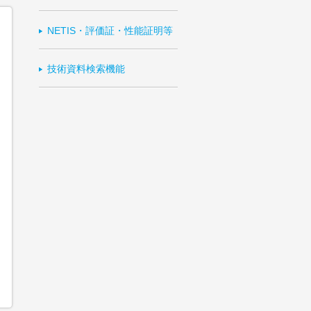
NETIS・評価証・性能証明等
技術資料検索機能