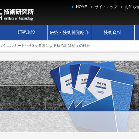
HOME
サイトマップ
お知ら
基づくエルミート完全3次要素による移流計算精度の検証