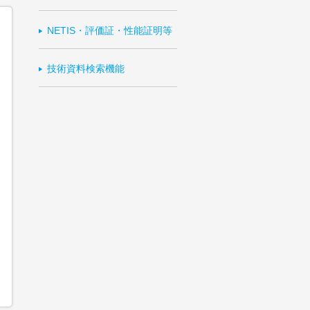
NETIS・評価証・性能証明等
技術資料検索機能