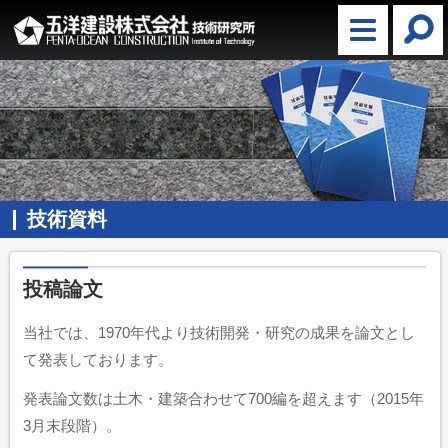
技術資料
投稿論文
当社では、1970年代より技術開発・研究の成果を論文とし
て発表しております。
発表論文数は土木・建築合わせて700編を超えます（2015年
3月末段階）。