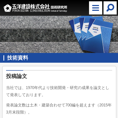
技術資料
投稿論文
当社では、1970年代より技術開発・研究の成果を論文とし
て発表しております。
発表論文数は土木・建築合わせて700編を超えます（2015年
3月末段階）。