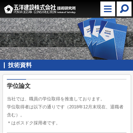
技術資料
学位論文
当社では、職員の学位取得を推進しております。
学位取得者は以下の通りです（2018年12月末現在、退職者
含む）。
＊はポスドク採用者です。