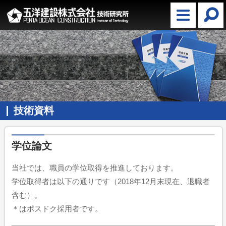
技術資料
学位論文
当社では、職員の学位取得を推進しております。
学位取得者は以下の通りです（2018年12月末現在、退職者
含む）。
＊はポスドク採用者です。