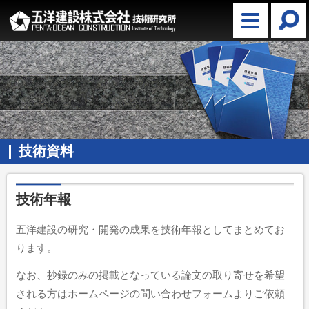
技術資料
技術年報
五洋建設の研究・開発の成果を技術年報としてまとめてお
ります。
なお、抄録のみの掲載となっている論文の取り寄せを希望
される方はホームページの問い合わせフォームよりご依頼