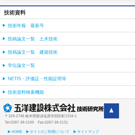
技術資料
技術年報 最新号
投稿論文一覧 土木技術
投稿論文一覧 建築技術
学位論文一覧
NETIS・評価証・性能証明等
技術資料検索機能
〒329-2746 栃木県那須塩原市四区町1534-1
Tel.0287-39‐2100 Fax.0287-39-2131
HOME
サイトのご利用について
サイトマップ