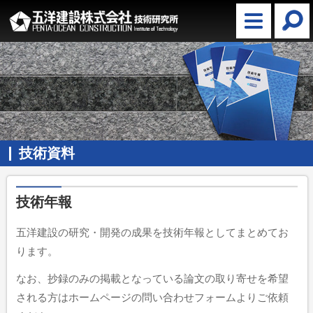
技術資料
技術年報
五洋建設の研究・開発の成果を技術年報としてまとめてお
ります。
なお、抄録のみの掲載となっている論文の取り寄せを希望
される方はホームページの問い合わせフォームよりご依頼