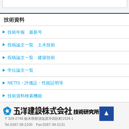
技術資料
技術年報 最新号
投稿論文一覧 土木技術
投稿論文一覧 建築技術
学位論文一覧
NETIS・評価証・性能証明等
技術資料検索機能
〒329-2746 栃木県那須塩原市四区町1534-1
Tel.0287-39‐2100 Fax.0287-39-2131