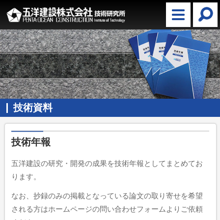
技術資料
技術年報
五洋建設の研究・開発の成果を技術年報としてまとめてお
ります。
なお、抄録のみの掲載となっている論文の取り寄せを希望
される方はホームページの問い合わせフォームよりご依頼