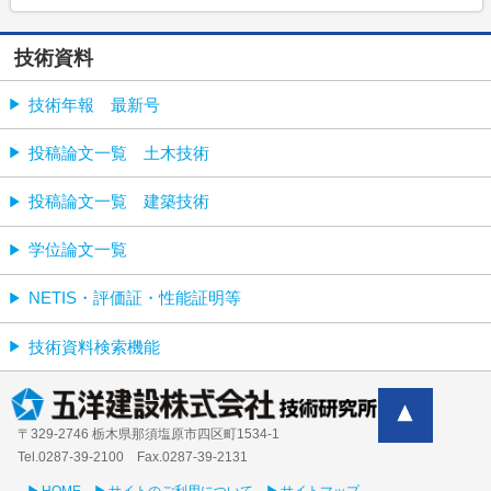
技術資料
技術年報 最新号
投稿論文一覧 土木技術
投稿論文一覧 建築技術
学位論文一覧
NETIS・評価証・性能証明等
技術資料検索機能
〒329-2746 栃木県那須塩原市四区町1534-1
Tel.0287-39‐2100 Fax.0287-39-2131