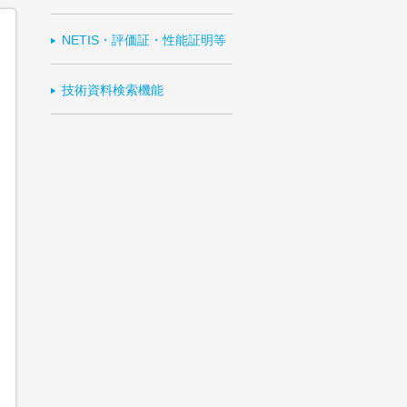
NETIS・評価証・性能証明等
技術資料検索機能