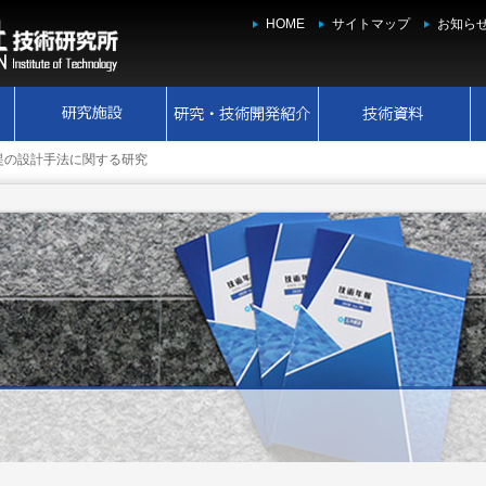
HOME
サイトマップ
お知ら
堤の設計手法に関する研究