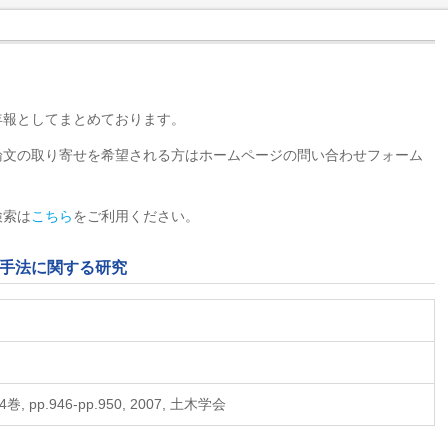
年報としてまとめております。
論文の取り寄せを希望される方はホームページの問い合わせフォーム
検索は
こちら
をご利用ください。
手法に関する研究
 pp.946-pp.950, 2007, 土木学会