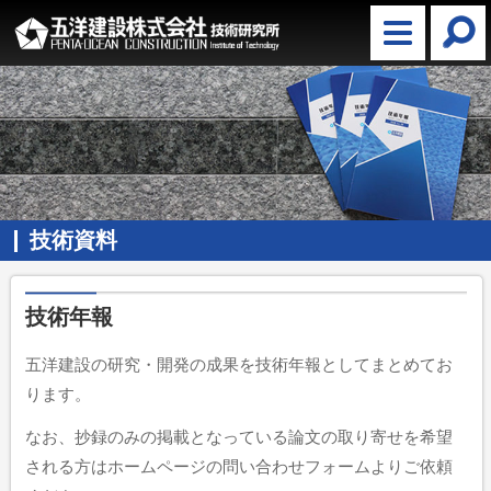
技術資料
技術年報
五洋建設の研究・開発の成果を技術年報としてまとめてお
ります。
なお、抄録のみの掲載となっている論文の取り寄せを希望
される方はホームページの問い合わせフォームよりご依頼