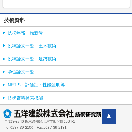
技術資料
技術年報 最新号
投稿論文一覧 土木技術
投稿論文一覧 建築技術
学位論文一覧
NETIS・評価証・性能証明等
技術資料検索機能
〒329-2746 栃木県那須塩原市四区町1534-1
Tel.0287-39‐2100 Fax.0287-39-2131