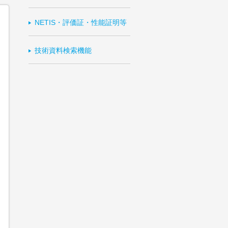
NETIS・評価証・性能証明等
技術資料検索機能