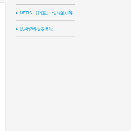
NETIS・評価証・性能証明等
技術資料検索機能