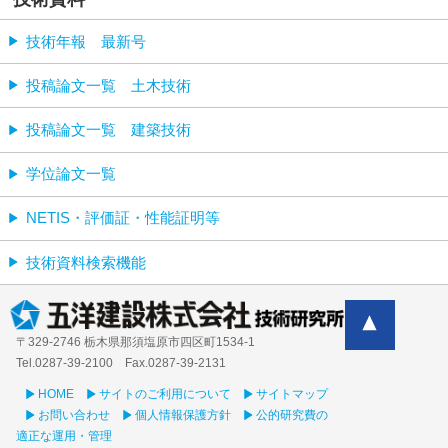
技術年報 最新号
投稿論文一覧 土木技術
投稿論文一覧 建築技術
学位論文一覧
NETIS・評価証・性能証明等
技術資料検索機能
〒329-2746 栃木県那須塩原市四区町1534-1
Tel.0287-39‐2100 Fax.0287-39-2131
HOME
サイトのご利用について
サイトマップ
お問い合わせ
個人情報保護方針
公的研究費の
適正な運用・管理