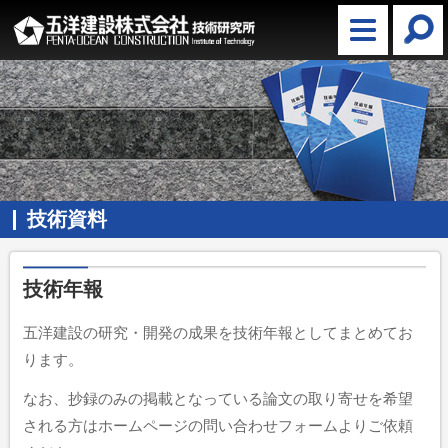
技術資料
技術年報
五洋建設の研究・開発の成果を技術年報としてまとめてお
ります。
なお、抄録のみの掲載となっている論文の取り寄せを希望
される方はホームページの問い合わせフォームよりご依頼