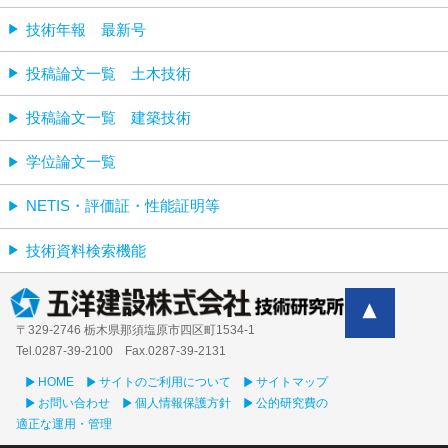
技術年報 最新号
投稿論文一覧 土木技術
投稿論文一覧 建築技術
学位論文一覧
NETIS・評価証・性能証明等
技術資料検索機能
〒329-2746 栃木県那須塩原市四区町1534-1
Tel.0287-39‐2100 Fax.0287-39-2131
HOME
サイトのご利用について
サイトマップ
お問い合わせ
個人情報保護方針
公的研究費の
適正な運用・管理