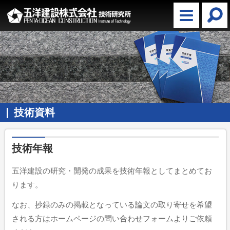
技術資料
技術年報
五洋建設の研究・開発の成果を技術年報としてまとめてお
ります。
なお、抄録のみの掲載となっている論文の取り寄せを希望
される方はホームページの問い合わせフォームよりご依頼