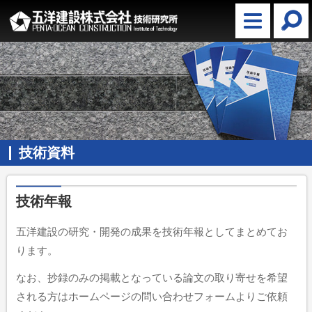
技術資料
技術年報
五洋建設の研究・開発の成果を技術年報としてまとめてお
ります。
なお、抄録のみの掲載となっている論文の取り寄せを希望
される方はホームページの問い合わせフォームよりご依頼