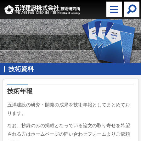
技術資料
技術年報
五洋建設の研究・開発の成果を技術年報としてまとめてお
ります。
なお、抄録のみの掲載となっている論文の取り寄せを希望
される方はホームページの問い合わせフォームよりご依頼