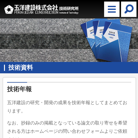
技術資料
技術年報
五洋建設の研究・開発の成果を技術年報としてまとめてお
ります。
なお、抄録のみの掲載となっている論文の取り寄せを希望
される方はホームページの問い合わせフォームよりご依頼