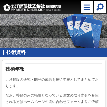
技術資料
技術年報
五洋建設の研究・開発の成果を技術年報としてまとめてお
ります。
なお、抄録のみの掲載となっている論文の取り寄せを希望
される方はホームページの問い合わせフォームよりご依頼