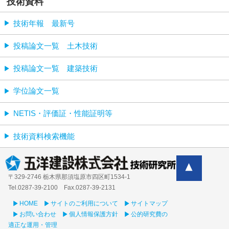
技術資料
技術年報 最新号
投稿論文一覧 土木技術
投稿論文一覧 建築技術
学位論文一覧
NETIS・評価証・性能証明等
技術資料検索機能
〒329-2746 栃木県那須塩原市四区町1534-1
Tel.0287-39‐2100 Fax.0287-39-2131
HOME
サイトのご利用について
サイトマップ
お問い合わせ
個人情報保護方針
公的研究費の
適正な運用・管理